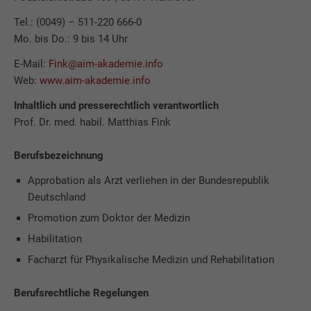
Tel.: (0049) – 511-220 666-0
Mo. bis Do.: 9 bis 14 Uhr
E-Mail:
Fink@aim-akademie.info
Web:
www.aim-akademie.info
Inhaltlich und presserechtlich verantwortlich
Prof. Dr. med. habil. Matthias Fink
Berufsbezeichnung
Approbation als Arzt verliehen in der Bundesrepublik
Deutschland
Promotion zum Doktor der Medizin
Habilitation
Facharzt für Physikalische Medizin und Rehabilitation
Berufsrechtliche Regelungen