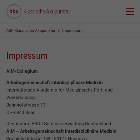
AIM Klassische Akupunktur
Impressum
Impressum
AIM-Collegium
Arbeitsgemeinschaft Interdisziplinäre Medizin
Internationale Akademie für Medizinische Fort- und
Weiterbildung
Bahnhofstrasse 13
CH-6340 Baar
Destination BRD I Seminarverwaltung Deutschland
AIM – Arbeitsgemeinschaft Interdisziplinäre Medizin
Podbielskistraße 169 | 30177 Hannover