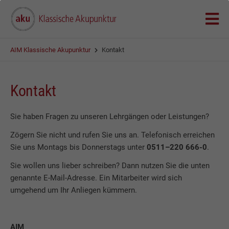
AIM Klassische Akupunktur
Kontakt
Kontakt
Sie haben Fragen zu unseren Lehrgängen oder Leistungen?
Zögern Sie nicht und rufen Sie uns an. Telefonisch erreichen
Sie uns Montags bis Donnerstags unter
0511–220 666-0
.
Sie wollen uns lieber schreiben? Dann nutzen Sie die unten
genannte E-Mail-Adresse. Ein Mitarbeiter wird sich
umgehend um Ihr Anliegen kümmern.
AIM